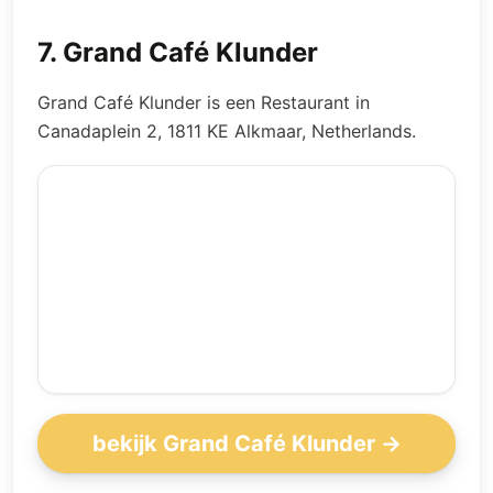
7
.
Grand Café Klunder
Grand Café Klunder is een Restaurant in
Canadaplein 2, 1811 KE Alkmaar, Netherlands.
bekijk Grand Café Klunder →