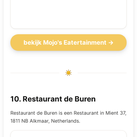
bekijk Mojo's Eatertainment →
10
.
Restaurant de Buren
Restaurant de Buren is een Restaurant in Mient 37,
1811 NB Alkmaar, Netherlands.