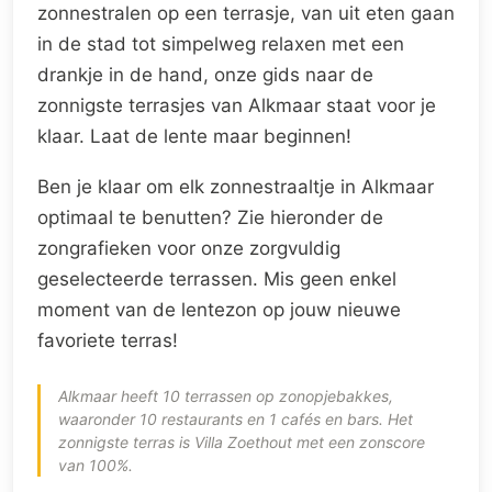
zonnestralen op een terrasje, van uit eten gaan
in de stad tot simpelweg relaxen met een
drankje in de hand, onze gids naar de
zonnigste terrasjes van Alkmaar staat voor je
klaar. Laat de lente maar beginnen!
Ben je klaar om elk zonnestraaltje in Alkmaar
optimaal te benutten? Zie hieronder de
zongrafieken voor onze zorgvuldig
geselecteerde terrassen. Mis geen enkel
moment van de lentezon op jouw nieuwe
favoriete terras!
Alkmaar heeft 10 terrassen op zonopjebakkes,
waaronder 10 restaurants en 1 cafés en bars. Het
zonnigste terras is Villa Zoethout met een zonscore
van 100%.