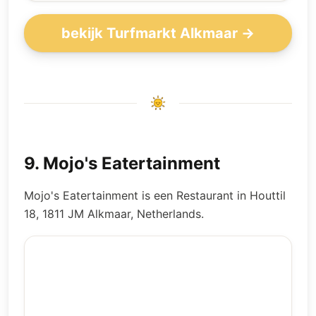
bekijk Turfmarkt Alkmaar →
9
.
Mojo's Eatertainment
Mojo's Eatertainment is een Restaurant in Houttil
18, 1811 JM Alkmaar, Netherlands.