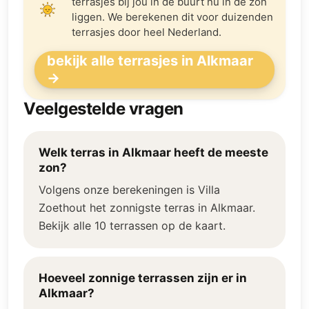
terrasjes bij jou in de buurt nú in de zon
liggen. We berekenen dit voor duizenden
terrasjes door heel Nederland.
bekijk alle terrasjes in Alkmaar
→
Veelgestelde vragen
Welk terras in Alkmaar heeft de meeste
zon?
Volgens onze berekeningen is Villa
Zoethout het zonnigste terras in Alkmaar.
Bekijk alle 10 terrassen op de kaart.
Hoeveel zonnige terrassen zijn er in
Alkmaar?