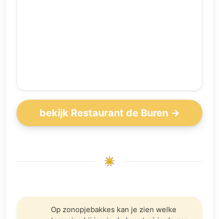
bekijk Restaurant de Buren →
Op zonopjebakkes kan je zien welke