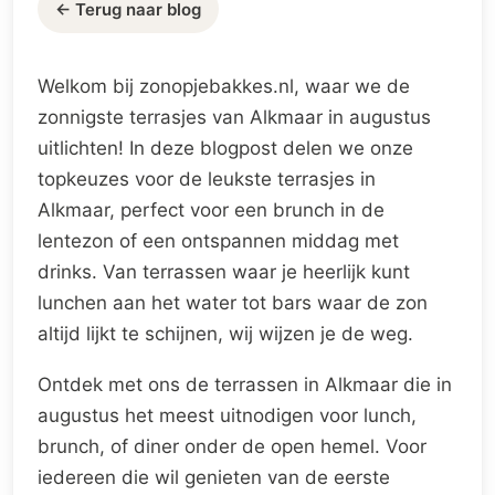
← Terug naar blog
Welkom bij zonopjebakkes.nl, waar we de
zonnigste terrasjes van Alkmaar in augustus
uitlichten! In deze blogpost delen we onze
topkeuzes voor de leukste terrasjes in
Alkmaar, perfect voor een brunch in de
lentezon of een ontspannen middag met
drinks. Van terrassen waar je heerlijk kunt
lunchen aan het water tot bars waar de zon
altijd lijkt te schijnen, wij wijzen je de weg.
Ontdek met ons de terrassen in Alkmaar die in
augustus het meest uitnodigen voor lunch,
brunch, of diner onder de open hemel. Voor
iedereen die wil genieten van de eerste