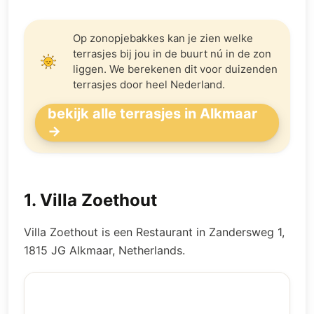
Op zonopjebakkes kan je zien welke
terrasjes bij jou in de buurt nú in de zon
liggen. We berekenen dit voor duizenden
terrasjes door heel Nederland.
bekijk alle terrasjes in Alkmaar
→
1
.
Villa Zoethout
Villa Zoethout is een Restaurant in Zandersweg 1,
1815 JG Alkmaar, Netherlands.