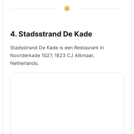
4
.
Stadsstrand De Kade
Stadsstrand De Kade is een Restaurant in
Noorderkade 1027, 1823 CJ Alkmaar,
Netherlands.