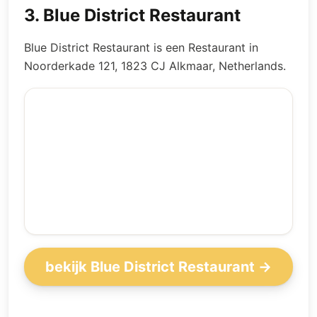
3
.
Blue District Restaurant
Blue District Restaurant is een Restaurant in
Noorderkade 121, 1823 CJ Alkmaar, Netherlands.
bekijk Blue District Restaurant →