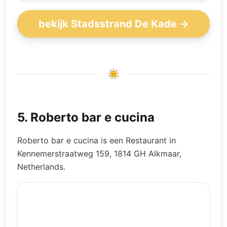
bekijk Stadsstrand De Kade →
5
.
Roberto bar e cucina
Roberto bar e cucina is een Restaurant in
Kennemerstraatweg 159, 1814 GH Alkmaar,
Netherlands.