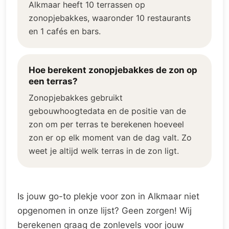
Alkmaar heeft 10 terrassen op
zonopjebakkes, waaronder 10 restaurants
en 1 cafés en bars.
Hoe berekent zonopjebakkes de zon op
een terras?
Zonopjebakkes gebruikt
gebouwhoogtedata en de positie van de
zon om per terras te berekenen hoeveel
zon er op elk moment van de dag valt. Zo
weet je altijd welk terras in de zon ligt.
Is jouw go-to plekje voor zon in Alkmaar niet
opgenomen in onze lijst? Geen zorgen! Wij
berekenen graag de zonlevels voor jouw