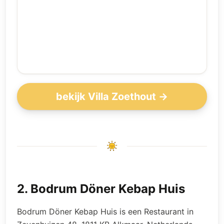
bekijk Villa Zoethout →
2
.
Bodrum Döner Kebap Huis
Bodrum Döner Kebap Huis is een Restaurant in