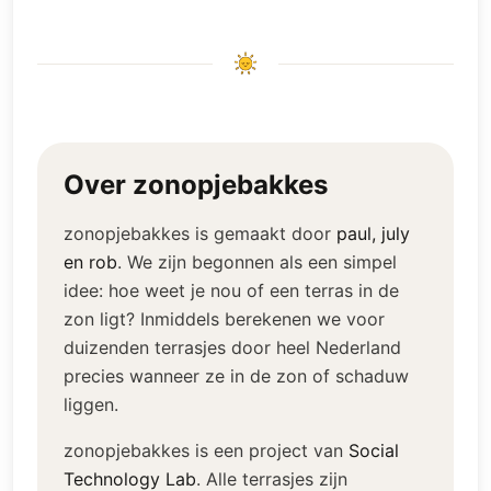
Over zonopjebakkes
zonopjebakkes is gemaakt door
paul, july
en rob
.
We zijn begonnen als een simpel
idee: hoe weet je nou of een terras in de
zon ligt? Inmiddels berekenen we voor
duizenden terrasjes door heel Nederland
precies wanneer ze in de zon of schaduw
liggen.
zonopjebakkes is een project van
Social
Technology Lab
.
Alle terrasjes zijn