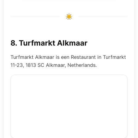
8
.
Turfmarkt Alkmaar
Turfmarkt Alkmaar is een Restaurant in Turfmarkt
11-23, 1813 SC Alkmaar, Netherlands.