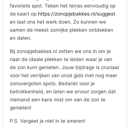
favoriete spot. Teken het terras eenvoudig op
de kaart op
https://zonopjebakkes.nl/suggest
en laat ons het werk doen. Zo kunnen we
samen de meest zonrijke plekken ontdekken
en delen.
Bij zonopjebakkes.nl zetten we ons in om je
naar de ideale plekken te leiden waar je van
de zon kunt genieten. Jouw bijdrage is cruciaal
voor het verrijken van onze gids met nog meer
zonovergoten spots. Bedankt voor je
betrokkenheid, en laten we ervoor zorgen dat
niemand een kans mist om van de zon te
genieten!
P.S. Vergeet je niet in te smeren!