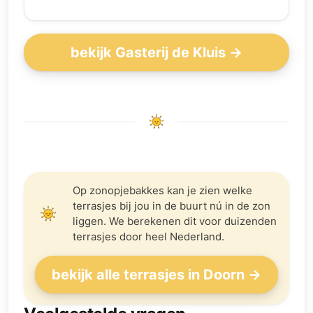
bekijk Gasterij de Kluis →
Op zonopjebakkes kan je zien welke
terrasjes bij jou in de buurt nú in de zon
liggen. We berekenen dit voor duizenden
terrasjes door heel Nederland.
bekijk alle terrasjes in Doorn →