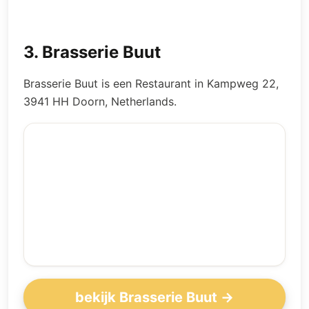
3
.
Brasserie Buut
Brasserie Buut is een Restaurant in Kampweg 22,
3941 HH Doorn, Netherlands.
bekijk Brasserie Buut →