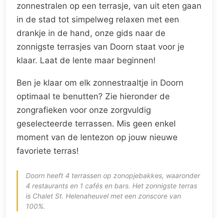
zonnestralen op een terrasje, van uit eten gaan
in de stad tot simpelweg relaxen met een
drankje in de hand, onze gids naar de
zonnigste terrasjes van Doorn staat voor je
klaar. Laat de lente maar beginnen!
Ben je klaar om elk zonnestraaltje in Doorn
optimaal te benutten? Zie hieronder de
zongrafieken voor onze zorgvuldig
geselecteerde terrassen. Mis geen enkel
moment van de lentezon op jouw nieuwe
favoriete terras!
Doorn heeft 4 terrassen op zonopjebakkes, waaronder
4 restaurants en 1 cafés en bars. Het zonnigste terras
is Chalet St. Helenaheuvel met een zonscore van
100%.