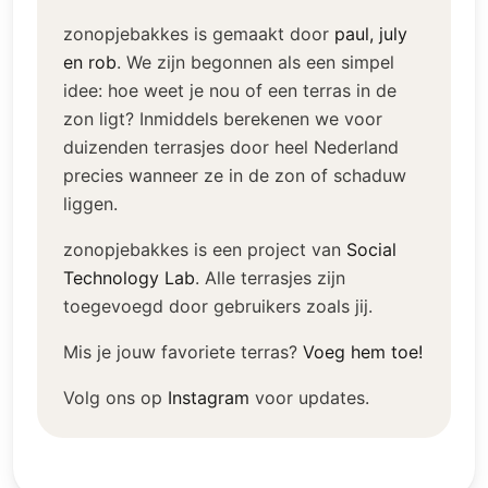
zonopjebakkes is gemaakt door
paul, july
en rob
.
We zijn begonnen als een simpel
idee: hoe weet je nou of een terras in de
zon ligt? Inmiddels berekenen we voor
duizenden terrasjes door heel Nederland
precies wanneer ze in de zon of schaduw
liggen.
zonopjebakkes is een project van
Social
Technology Lab
.
Alle terrasjes zijn
toegevoegd door gebruikers zoals jij.
Mis je jouw favoriete terras?
Voeg hem toe!
Volg ons op
Instagram
voor updates.