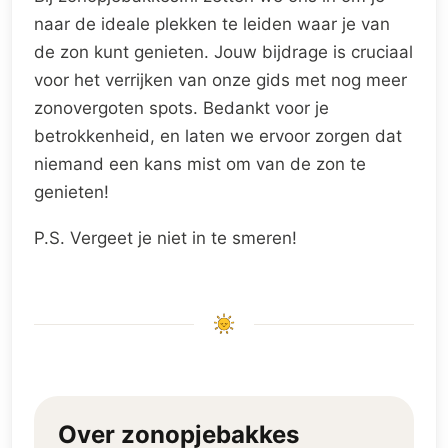
naar de ideale plekken te leiden waar je van
de zon kunt genieten. Jouw bijdrage is cruciaal
voor het verrijken van onze gids met nog meer
zonovergoten spots. Bedankt voor je
betrokkenheid, en laten we ervoor zorgen dat
niemand een kans mist om van de zon te
genieten!
P.S. Vergeet je niet in te smeren!
Over zonopjebakkes