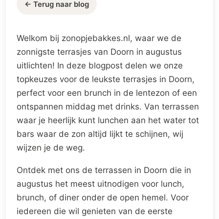
← Terug naar blog
Welkom bij zonopjebakkes.nl, waar we de
zonnigste terrasjes van Doorn in augustus
uitlichten! In deze blogpost delen we onze
topkeuzes voor de leukste terrasjes in Doorn,
perfect voor een brunch in de lentezon of een
ontspannen middag met drinks. Van terrassen
waar je heerlijk kunt lunchen aan het water tot
bars waar de zon altijd lijkt te schijnen, wij
wijzen je de weg.
Ontdek met ons de terrassen in Doorn die in
augustus het meest uitnodigen voor lunch,
brunch, of diner onder de open hemel. Voor
iedereen die wil genieten van de eerste