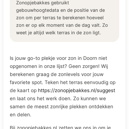
Zonopjebakkes gebruikt
gebouwhoogtedata en de positie van de
zon om per terras te berekenen hoeveel
zon er op elk moment van de dag valt. Zo
weet je altijd welk terras in de zon ligt.
Is jouw go-to plekje voor zon in Doorn niet
opgenomen in onze lijst? Geen zorgen! Wij
berekenen graag de zonlevels voor jouw
favoriete spot. Teken het terras eenvoudig op
de kaart op
https://zonopjebakkes.nl/suggest
en laat ons het werk doen. Zo kunnen we
samen de meest zonrijke plekken ontdekken
en delen.
Bij zonopjebakkes.nl zetten we ons in om je