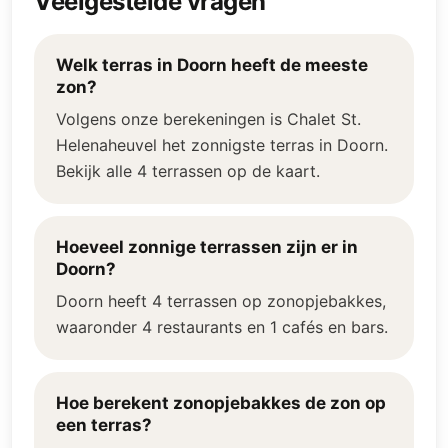
Veelgestelde vragen
Welk terras in Doorn heeft de meeste
zon?
Volgens onze berekeningen is Chalet St.
Helenaheuvel het zonnigste terras in Doorn.
Bekijk alle 4 terrassen op de kaart.
Hoeveel zonnige terrassen zijn er in
Doorn?
Doorn heeft 4 terrassen op zonopjebakkes,
waaronder 4 restaurants en 1 cafés en bars.
Hoe berekent zonopjebakkes de zon op
een terras?