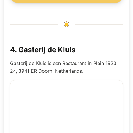
4
.
Gasterij de Kluis
Gasterij de Kluis is een Restaurant in Plein 1923
24, 3941 ER Doorn, Netherlands.