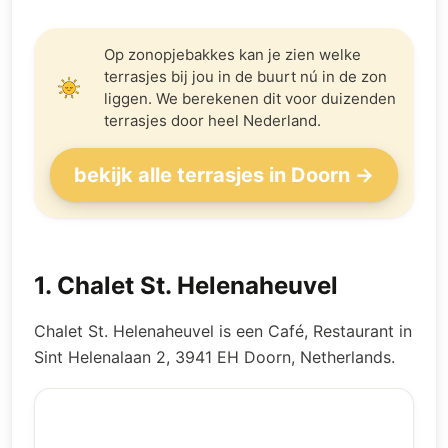
Op zonopjebakkes kan je zien welke
terrasjes bij jou in de buurt nú in de zon
liggen. We berekenen dit voor duizenden
terrasjes door heel Nederland.
bekijk alle terrasjes in Doorn →
1
.
Chalet St. Helenaheuvel
Chalet St. Helenaheuvel is een Café, Restaurant in
Sint Helenalaan 2, 3941 EH Doorn, Netherlands.