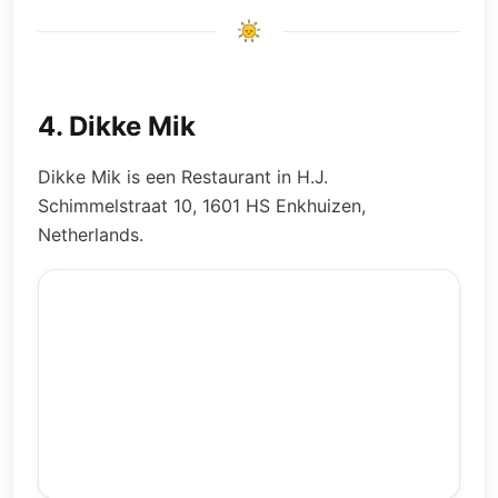
4
.
Dikke Mik
Dikke Mik is een Restaurant in H.J.
Schimmelstraat 10, 1601 HS Enkhuizen,
Netherlands.