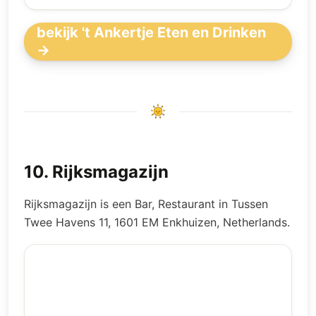
bekijk 't Ankertje Eten en Drinken
→
10
.
Rijksmagazijn
Rijksmagazijn is een Bar, Restaurant in Tussen
Twee Havens 11, 1601 EM Enkhuizen, Netherlands.