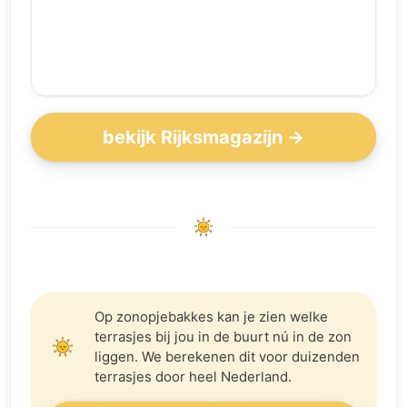
bekijk Rijksmagazijn →
Op zonopjebakkes kan je zien welke
terrasjes bij jou in de buurt nú in de zon
liggen. We berekenen dit voor duizenden
terrasjes door heel Nederland.