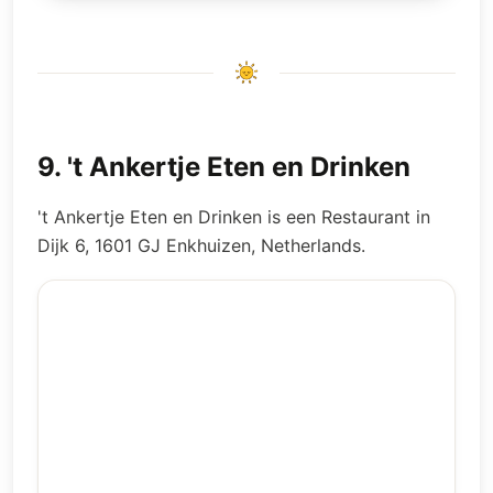
9
.
't Ankertje Eten en Drinken
't Ankertje Eten en Drinken is een Restaurant in
Dijk 6, 1601 GJ Enkhuizen, Netherlands.