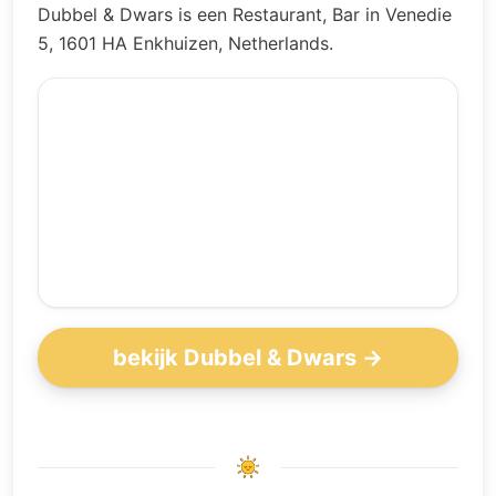
Dubbel & Dwars is een Restaurant, Bar in Venedie
5, 1601 HA Enkhuizen, Netherlands.
bekijk Dubbel & Dwars →