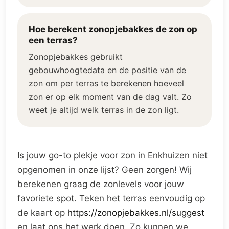
Hoe berekent zonopjebakkes de zon op
een terras?
Zonopjebakkes gebruikt
gebouwhoogtedata en de positie van de
zon om per terras te berekenen hoeveel
zon er op elk moment van de dag valt. Zo
weet je altijd welk terras in de zon ligt.
Is jouw go-to plekje voor zon in Enkhuizen niet
opgenomen in onze lijst? Geen zorgen! Wij
berekenen graag de zonlevels voor jouw
favoriete spot. Teken het terras eenvoudig op
de kaart op
https://zonopjebakkes.nl/suggest
en laat ons het werk doen. Zo kunnen we