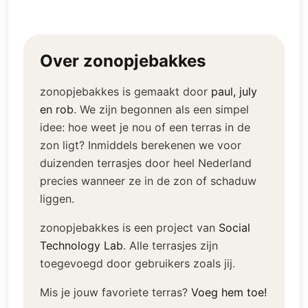
Over zonopjebakkes
zonopjebakkes is gemaakt door
paul, july
en rob
.
We zijn begonnen als een simpel
idee: hoe weet je nou of een terras in de
zon ligt? Inmiddels berekenen we voor
duizenden terrasjes door heel Nederland
precies wanneer ze in de zon of schaduw
liggen.
zonopjebakkes is een project van
Social
Technology Lab
.
Alle terrasjes zijn
toegevoegd door gebruikers zoals jij.
Mis je jouw favoriete terras?
Voeg hem toe!