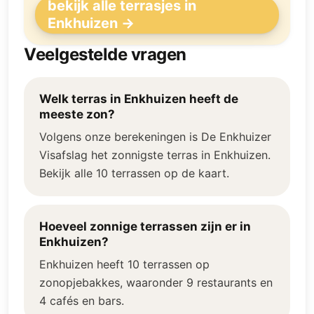
bekijk alle terrasjes in
Enkhuizen →
Veelgestelde vragen
Welk terras in Enkhuizen heeft de
meeste zon?
Volgens onze berekeningen is De Enkhuizer
Visafslag het zonnigste terras in Enkhuizen.
Bekijk alle 10 terrassen op de kaart.
Hoeveel zonnige terrassen zijn er in
Enkhuizen?
Enkhuizen heeft 10 terrassen op
zonopjebakkes, waaronder 9 restaurants en
4 cafés en bars.