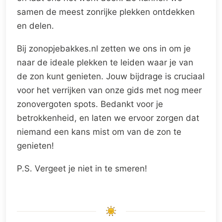
samen de meest zonrijke plekken ontdekken
en delen.
Bij zonopjebakkes.nl zetten we ons in om je
naar de ideale plekken te leiden waar je van
de zon kunt genieten. Jouw bijdrage is cruciaal
voor het verrijken van onze gids met nog meer
zonovergoten spots. Bedankt voor je
betrokkenheid, en laten we ervoor zorgen dat
niemand een kans mist om van de zon te
genieten!
P.S. Vergeet je niet in te smeren!