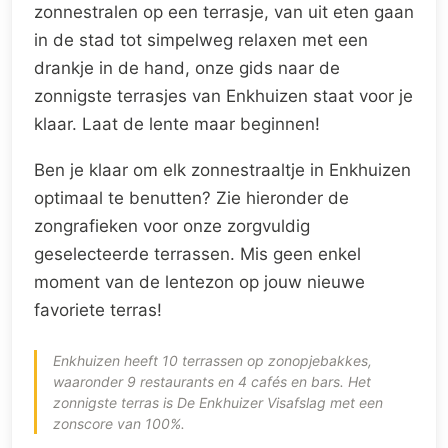
zonnestralen op een terrasje, van uit eten gaan
in de stad tot simpelweg relaxen met een
drankje in de hand, onze gids naar de
zonnigste terrasjes van Enkhuizen staat voor je
klaar. Laat de lente maar beginnen!
Ben je klaar om elk zonnestraaltje in Enkhuizen
optimaal te benutten? Zie hieronder de
zongrafieken voor onze zorgvuldig
geselecteerde terrassen. Mis geen enkel
moment van de lentezon op jouw nieuwe
favoriete terras!
Enkhuizen heeft 10 terrassen op zonopjebakkes,
waaronder 9 restaurants en 4 cafés en bars. Het
zonnigste terras is De Enkhuizer Visafslag met een
zonscore van 100%.