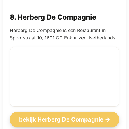
8
.
Herberg De Compagnie
Herberg De Compagnie is een Restaurant in
Spoorstraat 10, 1601 GG Enkhuizen, Netherlands.
bekijk Herberg De Compagnie →