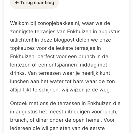
← Terug naar blog
Welkom bij zonopjebakkes.nl, waar we de
zonnigste terrasjes van Enkhuizen in augustus
uitlichten! In deze blogpost delen we onze
topkeuzes voor de leukste terrasjes in
Enkhuizen, perfect voor een brunch in de
lentezon of een ontspannen middag met
drinks. Van terrassen waar je heerlijk kunt
lunchen aan het water tot bars waar de zon
altijd lijkt te schijnen, wij wijzen je de weg.
Ontdek met ons de terrassen in Enkhuizen die
in augustus het meest uitnodigen voor lunch,
brunch, of diner onder de open hemel. Voor
iedereen die wil genieten van de eerste