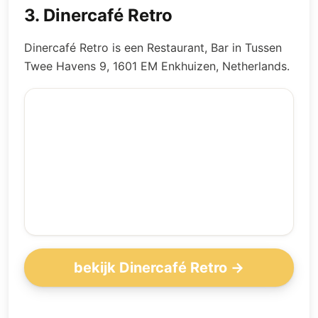
3
.
Dinercafé Retro
Dinercafé Retro is een Restaurant, Bar in Tussen
Twee Havens 9, 1601 EM Enkhuizen, Netherlands.
bekijk Dinercafé Retro →