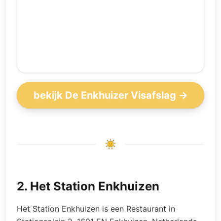
bekijk De Enkhuizer Visafslag →
2
.
Het Station Enkhuizen
Het Station Enkhuizen is een Restaurant in