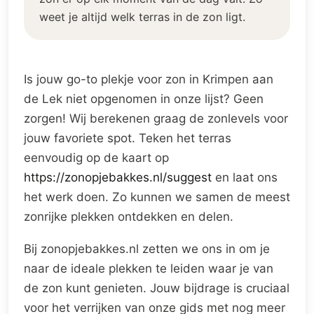
weet je altijd welk terras in de zon ligt.
Is jouw go-to plekje voor zon in Krimpen aan
de Lek niet opgenomen in onze lijst? Geen
zorgen! Wij berekenen graag de zonlevels voor
jouw favoriete spot. Teken het terras
eenvoudig op de kaart op
https://zonopjebakkes.nl/suggest
en laat ons
het werk doen. Zo kunnen we samen de meest
zonrijke plekken ontdekken en delen.
Bij zonopjebakkes.nl zetten we ons in om je
naar de ideale plekken te leiden waar je van
de zon kunt genieten. Jouw bijdrage is cruciaal
voor het verrijken van onze gids met nog meer