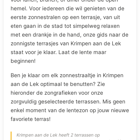
hemel. Voor iedereen die wil genieten van de
eerste zonnestralen op een terrasje, van uit
eten gaan in de stad tot simpelweg relaxen
met een drankje in de hand, onze gids naar de
zonnigste terrasjes van Krimpen aan de Lek
staat voor je klaar. Laat de lente maar
beginnen!
Ben je klaar om elk zonnestraaltje in Krimpen
aan de Lek optimaal te benutten? Zie
hieronder de zongrafieken voor onze
zorgvuldig geselecteerde terrassen. Mis geen
enkel moment van de lentezon op jouw nieuwe
favoriete terras!
Krimpen aan de Lek heeft 2 terrassen op