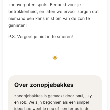
zonovergoten spots. Bedankt voor je
betrokkenheid, en laten we ervoor zorgen dat
niemand een kans mist om van de zon te
genieten!
P.S. Vergeet je niet in te smeren!
Over zonopjebakkes
zonopjebakkes is gemaakt door
paul, july
en rob
.
We zijn begonnen als een simpel
idee: hoe weet je nou of een terras in de