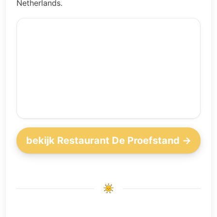
Netherlands.
bekijk Restaurant De Proefstand →