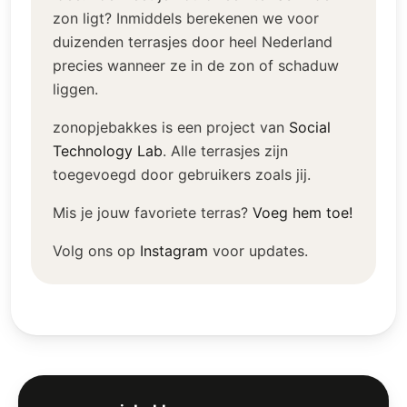
zon ligt? Inmiddels berekenen we voor
duizenden terrasjes door heel Nederland
precies wanneer ze in de zon of schaduw
liggen.
zonopjebakkes is een project van
Social
Technology Lab
.
Alle terrasjes zijn
toegevoegd door gebruikers zoals jij.
Mis je jouw favoriete terras?
Voeg hem toe!
Volg ons op
Instagram
voor updates.