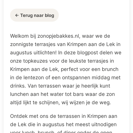
← Terug naar blog
Welkom bij zonopjebakkes.nl, waar we de
zonnigste terrasjes van Krimpen aan de Lek in
augustus uitlichten! In deze blogpost delen we
onze topkeuzes voor de leukste terrasjes in
Krimpen aan de Lek, perfect voor een brunch
in de lentezon of een ontspannen middag met
drinks. Van terrassen waar je heerlijk kunt
lunchen aan het water tot bars waar de zon
altijd lijkt te schijnen, wij wijzen je de weg.
Ontdek met ons de terrassen in Krimpen aan
de Lek die in augustus het meest uitnodigen
voor lunch, brunch, of diner onder de open