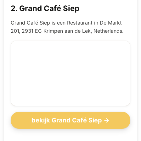
2
.
Grand Café Siep
Grand Café Siep is een Restaurant in De Markt
201, 2931 EC Krimpen aan de Lek, Netherlands.
bekijk Grand Café Siep →