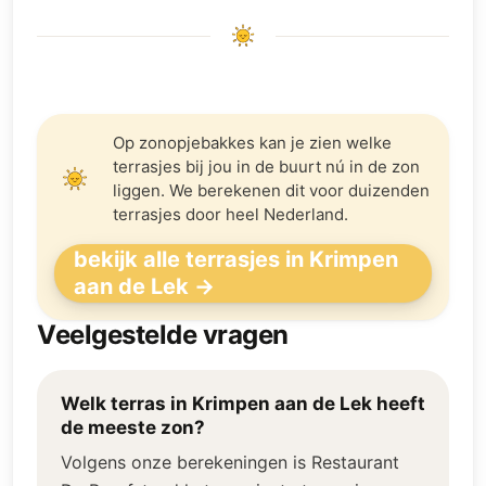
Op zonopjebakkes kan je zien welke
terrasjes bij jou in de buurt nú in de zon
liggen. We berekenen dit voor duizenden
terrasjes door heel Nederland.
bekijk alle terrasjes in Krimpen
aan de Lek →
Veelgestelde vragen
Welk terras in Krimpen aan de Lek heeft
de meeste zon?
Volgens onze berekeningen is Restaurant