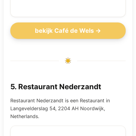
bekijk Café de Wels →
5
.
Restaurant Nederzandt
Restaurant Nederzandt is een Restaurant in
Langevelderslag 54, 2204 AH Noordwijk,
Netherlands.