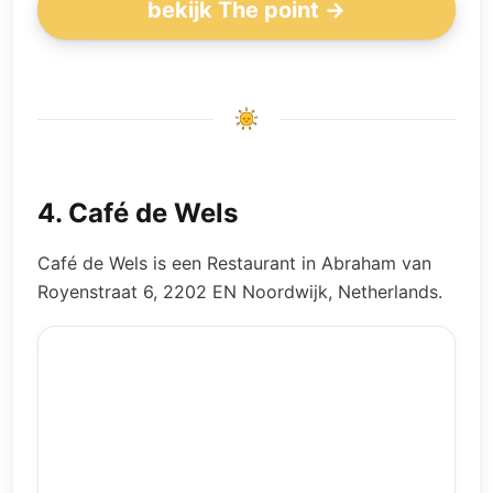
bekijk The point →
4
.
Café de Wels
Café de Wels is een Restaurant in Abraham van
Royenstraat 6, 2202 EN Noordwijk, Netherlands.