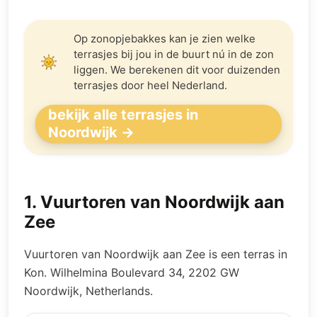
Op zonopjebakkes kan je zien welke
terrasjes bij jou in de buurt nú in de zon
liggen. We berekenen dit voor duizenden
terrasjes door heel Nederland.
bekijk alle terrasjes in
Noordwijk →
1
.
Vuurtoren van Noordwijk aan
Zee
Vuurtoren van Noordwijk aan Zee is een terras in
Kon. Wilhelmina Boulevard 34, 2202 GW
Noordwijk, Netherlands.