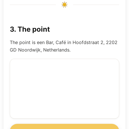
3
.
The point
The point is een Bar, Café in Hoofdstraat 2, 2202
GD Noordwijk, Netherlands.