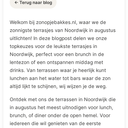
← Terug naar blog
Welkom bij zonopjebakkes.nl, waar we de
zonnigste terrasjes van Noordwijk in augustus
uitlichten! In deze blogpost delen we onze
topkeuzes voor de leukste terrasjes in
Noordwijk, perfect voor een brunch in de
lentezon of een ontspannen middag met
drinks. Van terrassen waar je heerlijk kunt
lunchen aan het water tot bars waar de zon
altijd lijkt te schijnen, wij wijzen je de weg.
Ontdek met ons de terrassen in Noordwijk die
in augustus het meest uitnodigen voor lunch,
brunch, of diner onder de open hemel. Voor
iedereen die wil genieten van de eerste