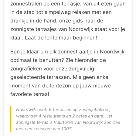
zonnestralen op een terrasje, van uit eten gaan
in de stad tot simpelweg relaxen met een
drankje in de hand, onze gids naar de
zonnigste terrasjes van Noordwijk staat voor je
klaar. Laat de lente maar beginnen!
Ben je klaar om elk zonnestraaltje in Noordwijk
optimaal te benutten? Zie hieronder de
zongrafieken voor onze zorgvuldig
geselecteerde terrassen. Mis geen enkel
moment van de lentezon op jouw nieuwe
favoriete terras!
Noordwijk heeft 6 terrassen op zonopjebakkes,
waaronder 4 restaurants en 2 cafés en bars. Het
zonnigste terras is Vuurtoren van Noordwijk aan Zee
met een zonscore van 100%.