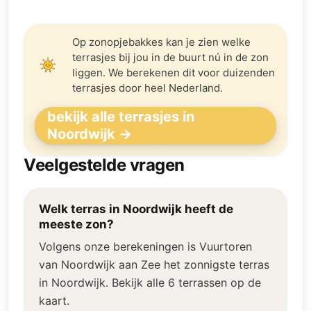
Op zonopjebakkes kan je zien welke
terrasjes bij jou in de buurt nú in de zon
liggen. We berekenen dit voor duizenden
terrasjes door heel Nederland.
bekijk alle terrasjes in
Noordwijk →
Veelgestelde vragen
Welk terras in Noordwijk heeft de
meeste zon?
Volgens onze berekeningen is Vuurtoren
van Noordwijk aan Zee het zonnigste terras
in Noordwijk. Bekijk alle 6 terrassen op de
kaart.