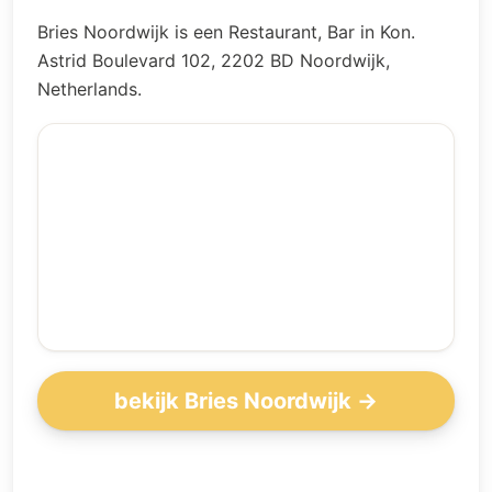
Bries Noordwijk is een Restaurant, Bar in Kon.
Astrid Boulevard 102, 2202 BD Noordwijk,
Netherlands.
bekijk Bries Noordwijk →