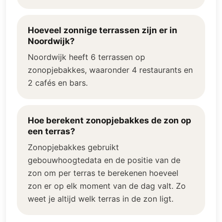
Hoeveel zonnige terrassen zijn er in
Noordwijk?
Noordwijk heeft 6 terrassen op
zonopjebakkes, waaronder 4 restaurants en
2 cafés en bars.
Hoe berekent zonopjebakkes de zon op
een terras?
Zonopjebakkes gebruikt
gebouwhoogtedata en de positie van de
zon om per terras te berekenen hoeveel
zon er op elk moment van de dag valt. Zo
weet je altijd welk terras in de zon ligt.