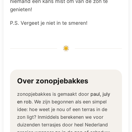
niemand een kans mist om van de zon te
genieten!
P.S. Vergeet je niet in te smeren!
Over zonopjebakkes
zonopjebakkes is gemaakt door
paul, july
en rob
.
We zijn begonnen als een simpel
idee: hoe weet je nou of een terras in de
zon ligt? Inmiddels berekenen we voor
duizenden terrasjes door heel Nederland