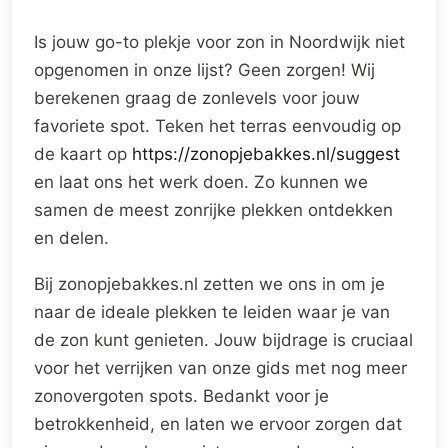
Is jouw go-to plekje voor zon in Noordwijk niet
opgenomen in onze lijst? Geen zorgen! Wij
berekenen graag de zonlevels voor jouw
favoriete spot. Teken het terras eenvoudig op
de kaart op
https://zonopjebakkes.nl/suggest
en laat ons het werk doen. Zo kunnen we
samen de meest zonrijke plekken ontdekken
en delen.
Bij zonopjebakkes.nl zetten we ons in om je
naar de ideale plekken te leiden waar je van
de zon kunt genieten. Jouw bijdrage is cruciaal
voor het verrijken van onze gids met nog meer
zonovergoten spots. Bedankt voor je
betrokkenheid, en laten we ervoor zorgen dat