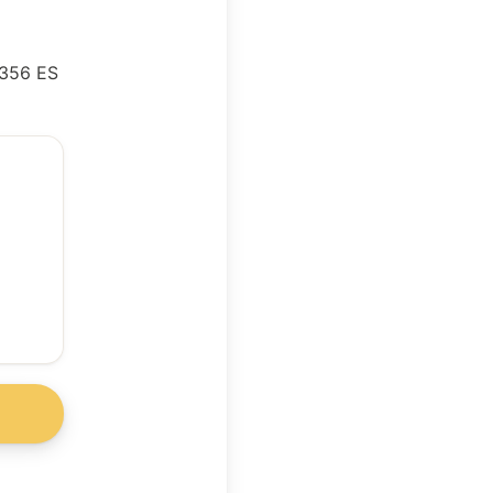
4356 ES