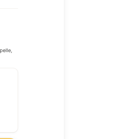
pelle,