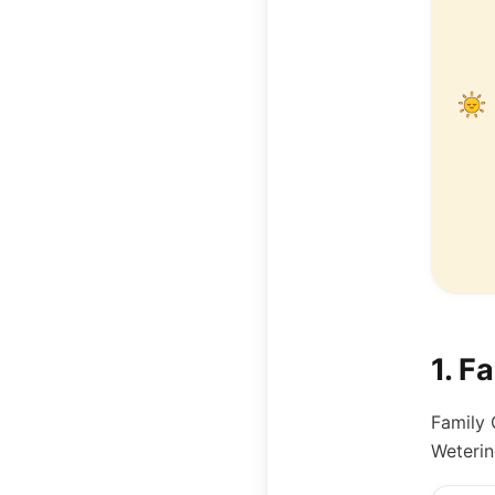
1
.
Fa
Family 
Weterin