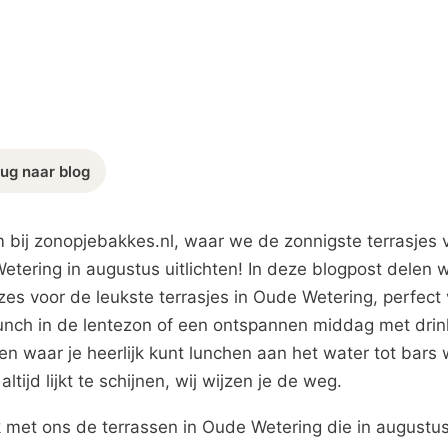
ug naar blog
 bij zonopjebakkes.nl, waar we de zonnigste terrasjes 
tering in augustus uitlichten! In deze blogpost delen 
es voor de leukste terrasjes in Oude Wetering, perfect
unch in de lentezon of een ontspannen middag met drin
en waar je heerlijk kunt lunchen aan het water tot bars
altijd lijkt te schijnen, wij wijzen je de weg.
 met ons de terrassen in Oude Wetering die in augustus