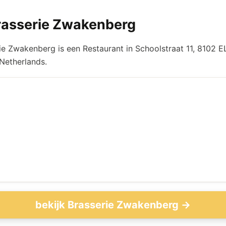
rasserie Zwakenberg
ie Zwakenberg is een Restaurant in Schoolstraat 11, 8102 E
 Netherlands.
bekijk Brasserie Zwakenberg →