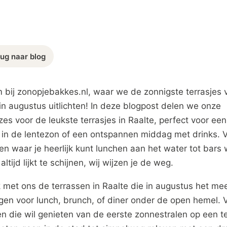
ug naar blog
 bij zonopjebakkes.nl, waar we de zonnigste terrasjes 
in augustus uitlichten! In deze blogpost delen we onze
es voor de leukste terrasjes in Raalte, perfect voor een
 in de lentezon of een ontspannen middag met drinks. 
en waar je heerlijk kunt lunchen aan het water tot bars
altijd lijkt te schijnen, wij wijzen je de weg.
 met ons de terrassen in Raalte die in augustus het me
gen voor lunch, brunch, of diner onder de open hemel. 
n die wil genieten van de eerste zonnestralen op een te