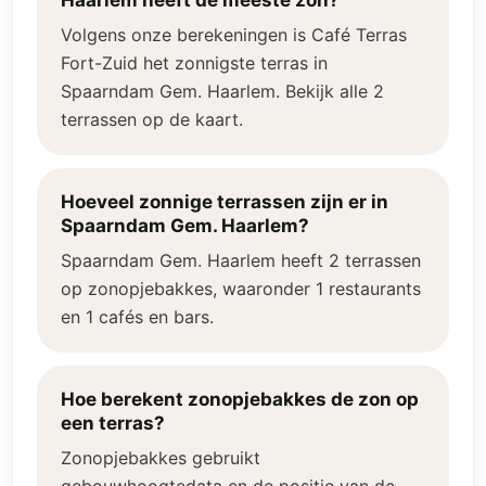
Haarlem heeft de meeste zon?
Volgens onze berekeningen is Café Terras
Fort-Zuid het zonnigste terras in
Spaarndam Gem. Haarlem. Bekijk alle 2
terrassen op de kaart.
Hoeveel zonnige terrassen zijn er in
Spaarndam Gem. Haarlem?
Spaarndam Gem. Haarlem heeft 2 terrassen
op zonopjebakkes, waaronder 1 restaurants
en 1 cafés en bars.
Hoe berekent zonopjebakkes de zon op
een terras?
Zonopjebakkes gebruikt