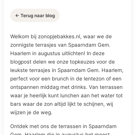
← Terug naar blog
Welkom bij zonopjebakkes.nl, waar we de
zonnigste terrasjes van Spaarndam Gem.
Haarlem in augustus uitlichten! In deze
blogpost delen we onze topkeuzes voor de
leukste terrasjes in Spaarndam Gem. Haarlem,
perfect voor een brunch in de lentezon of een
ontspannen middag met drinks. Van terrassen
waar je heerlijk kunt lunchen aan het water tot
bars waar de zon altijd lijkt te schijnen, wij
wijzen je de weg.
Ontdek met ons de terrassen in Spaarndam
Gem. Haarlem die in augustus het meest