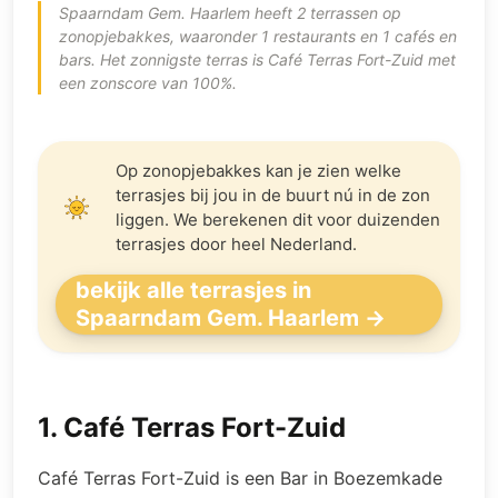
Spaarndam Gem. Haarlem heeft 2 terrassen op
zonopjebakkes, waaronder 1 restaurants en 1 cafés en
bars. Het zonnigste terras is Café Terras Fort-Zuid met
een zonscore van 100%.
Op zonopjebakkes kan je zien welke
terrasjes bij jou in de buurt nú in de zon
liggen. We berekenen dit voor duizenden
terrasjes door heel Nederland.
bekijk alle terrasjes in
Spaarndam Gem. Haarlem →
1
.
Café Terras Fort-Zuid
Café Terras Fort-Zuid is een Bar in Boezemkade