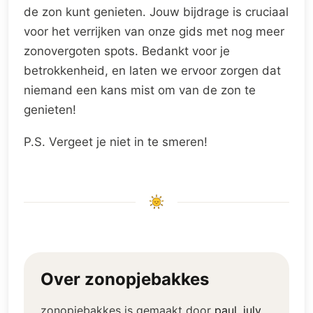
de zon kunt genieten. Jouw bijdrage is cruciaal
voor het verrijken van onze gids met nog meer
zonovergoten spots. Bedankt voor je
betrokkenheid, en laten we ervoor zorgen dat
niemand een kans mist om van de zon te
genieten!
P.S. Vergeet je niet in te smeren!
Over zonopjebakkes
zonopjebakkes is gemaakt door
paul, july