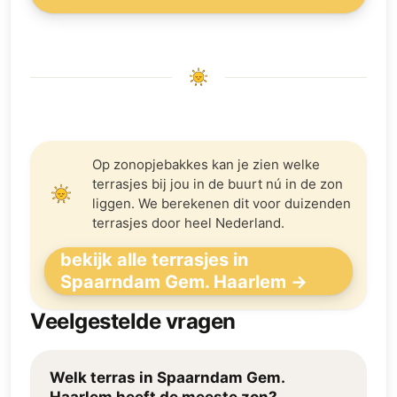
Op zonopjebakkes kan je zien welke
terrasjes bij jou in de buurt nú in de zon
liggen. We berekenen dit voor duizenden
terrasjes door heel Nederland.
bekijk alle terrasjes in
Spaarndam Gem. Haarlem →
Veelgestelde vragen
Welk terras in Spaarndam Gem.