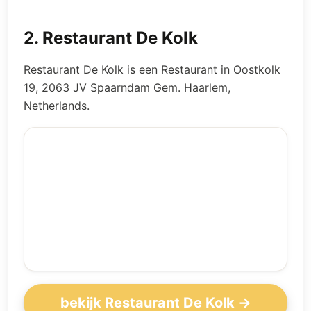
2
.
Restaurant De Kolk
Restaurant De Kolk is een Restaurant in Oostkolk
19, 2063 JV Spaarndam Gem. Haarlem,
Netherlands.
bekijk Restaurant De Kolk →