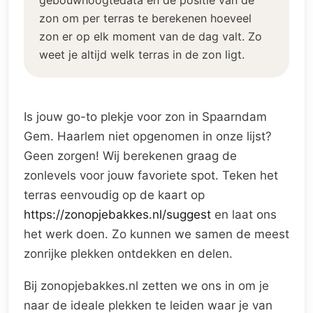
gebouwhoogtedata en de positie van de
zon om per terras te berekenen hoeveel
zon er op elk moment van de dag valt. Zo
weet je altijd welk terras in de zon ligt.
Is jouw go-to plekje voor zon in Spaarndam
Gem. Haarlem niet opgenomen in onze lijst?
Geen zorgen! Wij berekenen graag de
zonlevels voor jouw favoriete spot. Teken het
terras eenvoudig op de kaart op
https://zonopjebakkes.nl/suggest
en laat ons
het werk doen. Zo kunnen we samen de meest
zonrijke plekken ontdekken en delen.
Bij zonopjebakkes.nl zetten we ons in om je
naar de ideale plekken te leiden waar je van