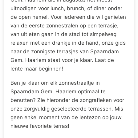
uitnodigen voor lunch, brunch, of diner onder
de open hemel. Voor iedereen die wil genieten
van de eerste zonnestralen op een terrasje,
van uit eten gaan in de stad tot simpelweg
relaxen met een drankje in de hand, onze gids
naar de zonnigste terrasjes van Spaarndam
Gem. Haarlem staat voor je klaar. Laat de
lente maar beginnen!
Ben je klaar om elk zonnestraaltje in
Spaarndam Gem. Haarlem optimaal te
benutten? Zie hieronder de zongrafieken voor
onze zorgvuldig geselecteerde terrassen. Mis
geen enkel moment van de lentezon op jouw
nieuwe favoriete terras!