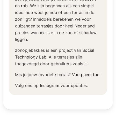
en rob
.
We zijn begonnen als een simpel
idee: hoe weet je nou of een terras in de
zon ligt? Inmiddels berekenen we voor
duizenden terrasjes door heel Nederland
precies wanneer ze in de zon of schaduw
liggen.
zonopjebakkes is een project van
Social
Technology Lab
.
Alle terrasjes zijn
toegevoegd door gebruikers zoals jij.
Mis je jouw favoriete terras?
Voeg hem toe!
Volg ons op
Instagram
voor updates.