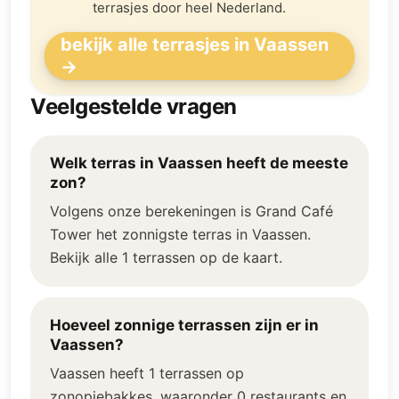
terrasjes door heel Nederland.
bekijk alle terrasjes in Vaassen
→
Veelgestelde vragen
Welk terras in Vaassen heeft de meeste
zon?
Volgens onze berekeningen is Grand Café
Tower het zonnigste terras in Vaassen.
Bekijk alle 1 terrassen op de kaart.
Hoeveel zonnige terrassen zijn er in
Vaassen?
Vaassen heeft 1 terrassen op
zonopjebakkes, waaronder 0 restaurants en