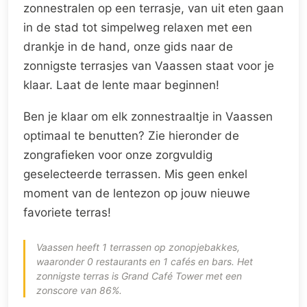
zonnestralen op een terrasje, van uit eten gaan
in de stad tot simpelweg relaxen met een
drankje in de hand, onze gids naar de
zonnigste terrasjes van Vaassen staat voor je
klaar. Laat de lente maar beginnen!
Ben je klaar om elk zonnestraaltje in Vaassen
optimaal te benutten? Zie hieronder de
zongrafieken voor onze zorgvuldig
geselecteerde terrassen. Mis geen enkel
moment van de lentezon op jouw nieuwe
favoriete terras!
Vaassen heeft 1 terrassen op zonopjebakkes,
waaronder 0 restaurants en 1 cafés en bars. Het
zonnigste terras is Grand Café Tower met een
zonscore van 86%.