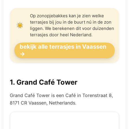
Op zonopjebakkes kan je zien welke
terrasjes bij jou in de buurt nú in de zon
liggen. We berekenen dit voor duizenden
terrasjes door heel Nederland.
bekijk alle terrasjes in Vaassen
→
1
.
Grand Café Tower
Grand Café Tower is een Café in Torenstraat 8,
8171 CR Vaassen, Netherlands.