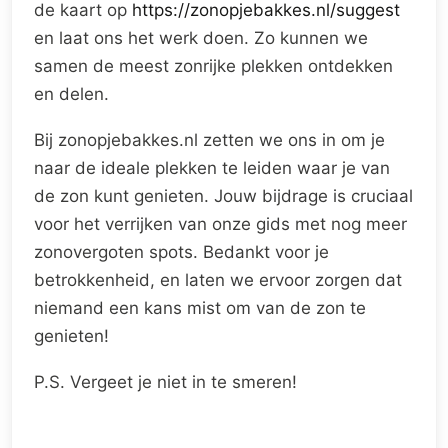
de kaart op
https://zonopjebakkes.nl/suggest
en laat ons het werk doen. Zo kunnen we
samen de meest zonrijke plekken ontdekken
en delen.
Bij zonopjebakkes.nl zetten we ons in om je
naar de ideale plekken te leiden waar je van
de zon kunt genieten. Jouw bijdrage is cruciaal
voor het verrijken van onze gids met nog meer
zonovergoten spots. Bedankt voor je
betrokkenheid, en laten we ervoor zorgen dat
niemand een kans mist om van de zon te
genieten!
P.S. Vergeet je niet in te smeren!