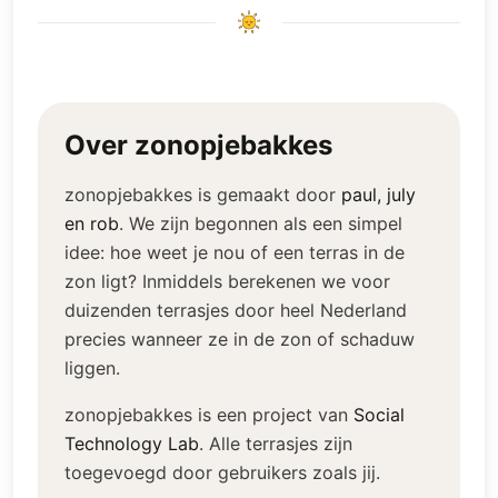
Over zonopjebakkes
zonopjebakkes is gemaakt door
paul, july
en rob
.
We zijn begonnen als een simpel
idee: hoe weet je nou of een terras in de
zon ligt? Inmiddels berekenen we voor
duizenden terrasjes door heel Nederland
precies wanneer ze in de zon of schaduw
liggen.
zonopjebakkes is een project van
Social
Technology Lab
.
Alle terrasjes zijn
toegevoegd door gebruikers zoals jij.