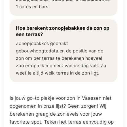
1 cafés en bars.
Hoe berekent zonopjebakkes de zon op
een terras?
Zonopjebakkes gebruikt
gebouwhoogtedata en de positie van de
zon om per terras te berekenen hoeveel
zon er op elk moment van de dag valt. Zo
weet je altijd welk terras in de zon ligt.
Is jouw go-to plekje voor zon in Vaassen niet
opgenomen in onze lijst? Geen zorgen! Wij
berekenen graag de zonlevels voor jouw
favoriete spot. Teken het terras eenvoudig op