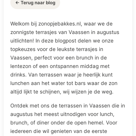
← Terug naar blog
Welkom bij zonopjebakkes.nl, waar we de
zonnigste terrasjes van Vaassen in augustus
uitlichten! In deze blogpost delen we onze
topkeuzes voor de leukste terrasjes in
Vaassen, perfect voor een brunch in de
lentezon of een ontspannen middag met
drinks. Van terrassen waar je heerlijk kunt
lunchen aan het water tot bars waar de zon
altijd lijkt te schijnen, wij wijzen je de weg.
Ontdek met ons de terrassen in Vaassen die in
augustus het meest uitnodigen voor lunch,
brunch, of diner onder de open hemel. Voor
iedereen die wil genieten van de eerste