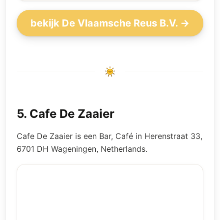
bekijk De Vlaamsche Reus B.V. →
5
.
Cafe De Zaaier
Cafe De Zaaier is een Bar, Café in Herenstraat 33,
6701 DH Wageningen, Netherlands.