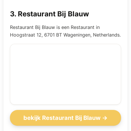
3
.
Restaurant Bij Blauw
Restaurant Bij Blauw is een Restaurant in
Hoogstraat 12, 6701 BT Wageningen, Netherlands.
bekijk Restaurant Bij Blauw →