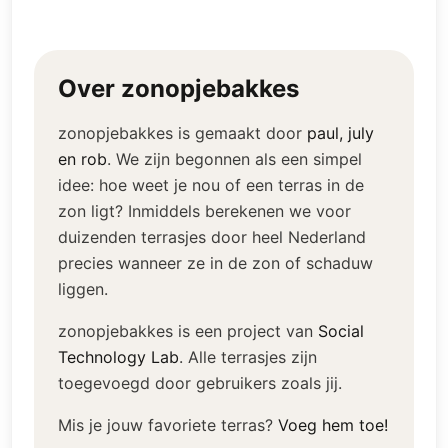
Over zonopjebakkes
zonopjebakkes is gemaakt door
paul, july
en rob
.
We zijn begonnen als een simpel
idee: hoe weet je nou of een terras in de
zon ligt? Inmiddels berekenen we voor
duizenden terrasjes door heel Nederland
precies wanneer ze in de zon of schaduw
liggen.
zonopjebakkes is een project van
Social
Technology Lab
.
Alle terrasjes zijn
toegevoegd door gebruikers zoals jij.
Mis je jouw favoriete terras?
Voeg hem toe!