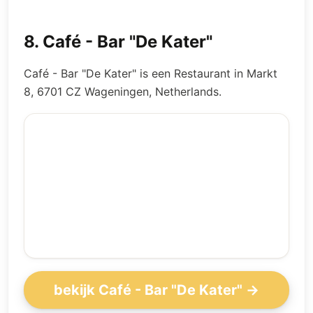
8
.
Café - Bar "De Kater"
Café - Bar "De Kater" is een Restaurant in Markt
8, 6701 CZ Wageningen, Netherlands.
bekijk Café - Bar "De Kater" →