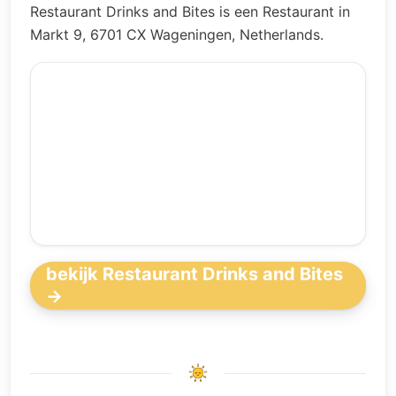
Restaurant Drinks and Bites is een Restaurant in
Markt 9, 6701 CX Wageningen, Netherlands.
bekijk Restaurant Drinks and Bites
→