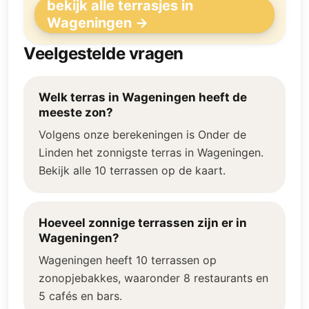
bekijk alle terrasjes in
Wageningen →
Veelgestelde vragen
Welk terras in Wageningen heeft de
meeste zon?
Volgens onze berekeningen is Onder de
Linden het zonnigste terras in Wageningen.
Bekijk alle 10 terrassen op de kaart.
Hoeveel zonnige terrassen zijn er in
Wageningen?
Wageningen heeft 10 terrassen op
zonopjebakkes, waaronder 8 restaurants en
5 cafés en bars.