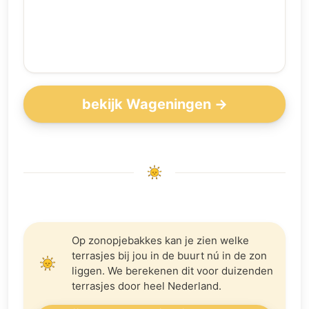
bekijk Wageningen →
Op zonopjebakkes kan je zien welke
terrasjes bij jou in de buurt nú in de zon
liggen. We berekenen dit voor duizenden
terrasjes door heel Nederland.