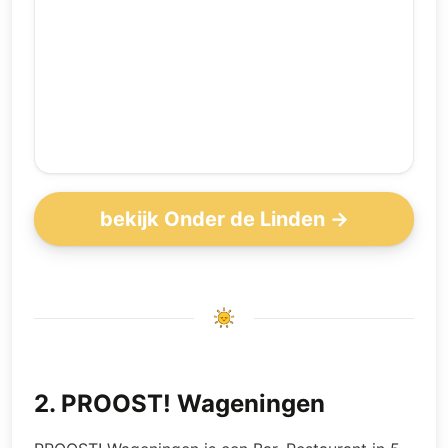
bekijk Onder de Linden →
2
.
PROOST! Wageningen