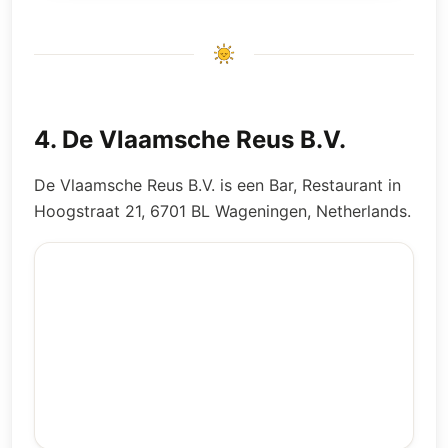
4
.
De Vlaamsche Reus B.V.
De Vlaamsche Reus B.V. is een Bar, Restaurant in
Hoogstraat 21, 6701 BL Wageningen, Netherlands.