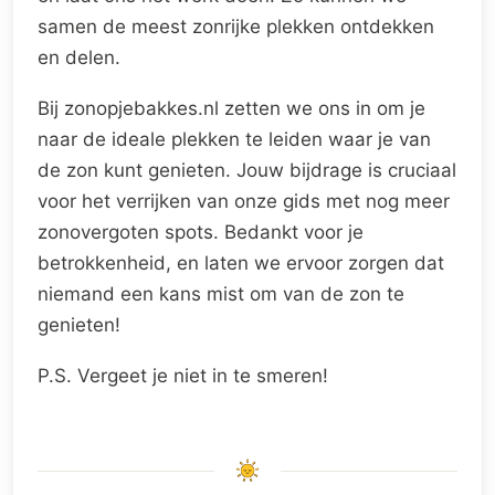
samen de meest zonrijke plekken ontdekken
en delen.
Bij zonopjebakkes.nl zetten we ons in om je
naar de ideale plekken te leiden waar je van
de zon kunt genieten. Jouw bijdrage is cruciaal
voor het verrijken van onze gids met nog meer
zonovergoten spots. Bedankt voor je
betrokkenheid, en laten we ervoor zorgen dat
niemand een kans mist om van de zon te
genieten!
P.S. Vergeet je niet in te smeren!