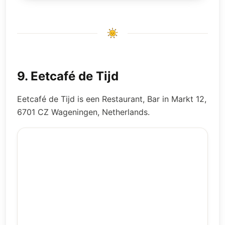
9
.
Eetcafé de Tijd
Eetcafé de Tijd is een Restaurant, Bar in Markt 12,
6701 CZ Wageningen, Netherlands.