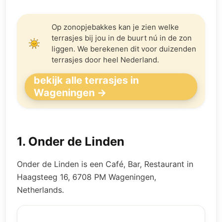
Op zonopjebakkes kan je zien welke
terrasjes bij jou in de buurt nú in de zon
liggen. We berekenen dit voor duizenden
terrasjes door heel Nederland.
bekijk alle terrasjes in
Wageningen →
1
.
Onder de Linden
Onder de Linden is een Café, Bar, Restaurant in
Haagsteeg 16, 6708 PM Wageningen,
Netherlands.