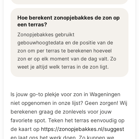
Hoe berekent zonopjebakkes de zon op
een terras?
Zonopjebakkes gebruikt
gebouwhoogtedata en de positie van de
zon om per terras te berekenen hoeveel
zon er op elk moment van de dag valt. Zo
weet je altijd welk terras in de zon ligt.
Is jouw go-to plekje voor zon in Wageningen
niet opgenomen in onze lijst? Geen zorgen! Wij
berekenen graag de zonlevels voor jouw
favoriete spot. Teken het terras eenvoudig op
de kaart op
https://zonopjebakkes.nl/suggest
en laat ons het werk doen. Zo kunnen we