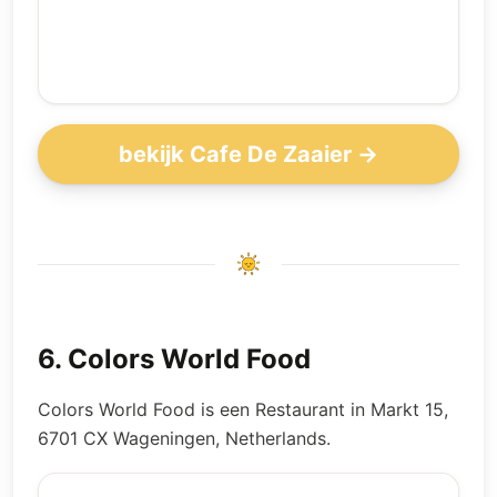
bekijk Cafe De Zaaier →
6
.
Colors World Food
Colors World Food is een Restaurant in Markt 15,
6701 CX Wageningen, Netherlands.