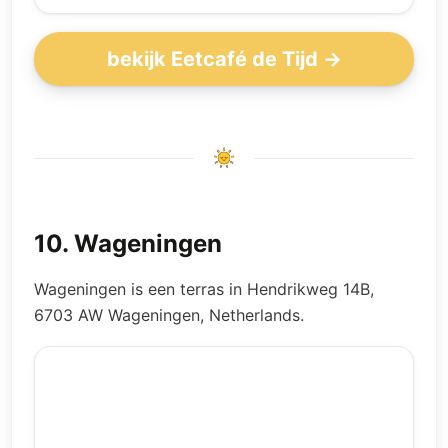
bekijk Eetcafé de Tijd →
10
.
Wageningen
Wageningen is een terras in Hendrikweg 14B,
6703 AW Wageningen, Netherlands.