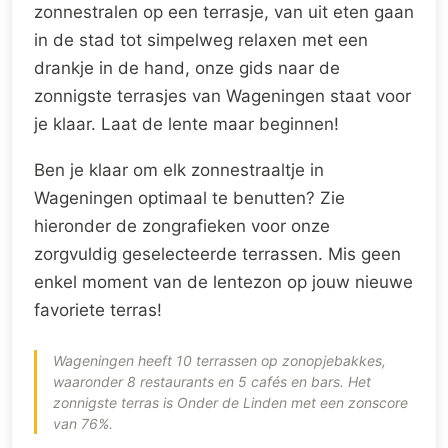
zonnestralen op een terrasje, van uit eten gaan
in de stad tot simpelweg relaxen met een
drankje in de hand, onze gids naar de
zonnigste terrasjes van Wageningen staat voor
je klaar. Laat de lente maar beginnen!
Ben je klaar om elk zonnestraaltje in
Wageningen optimaal te benutten? Zie
hieronder de zongrafieken voor onze
zorgvuldig geselecteerde terrassen. Mis geen
enkel moment van de lentezon op jouw nieuwe
favoriete terras!
Wageningen heeft 10 terrassen op zonopjebakkes,
waaronder 8 restaurants en 5 cafés en bars. Het
zonnigste terras is Onder de Linden met een zonscore
van 76%.