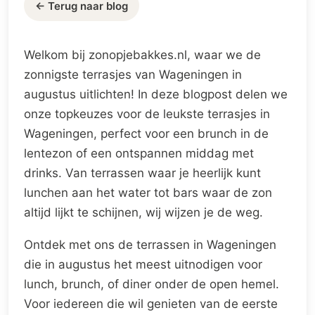
← Terug naar blog
Welkom bij zonopjebakkes.nl, waar we de
zonnigste terrasjes van Wageningen in
augustus uitlichten! In deze blogpost delen we
onze topkeuzes voor de leukste terrasjes in
Wageningen, perfect voor een brunch in de
lentezon of een ontspannen middag met
drinks. Van terrassen waar je heerlijk kunt
lunchen aan het water tot bars waar de zon
altijd lijkt te schijnen, wij wijzen je de weg.
Ontdek met ons de terrassen in Wageningen
die in augustus het meest uitnodigen voor
lunch, brunch, of diner onder de open hemel.
Voor iedereen die wil genieten van de eerste