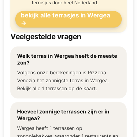
terrasjes door heel Nederland.
bekijk alle terrasjes in Wergea
→
Veelgestelde vragen
Welk terras in Wergea heeft de meeste
zon?
Volgens onze berekeningen is Pizzeria
Venezia het zonnigste terras in Wergea.
Bekijk alle 1 terrassen op de kaart.
Hoeveel zonnige terrassen zijn er in
Wergea?
Wergea heeft 1 terrassen op
zonopjebakkes, waaronder 1 restaurants en