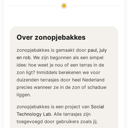
Over zonopjebakkes
zonopjebakkes is gemaakt door
paul, july
en rob
.
We zijn begonnen als een simpel
idee: hoe weet je nou of een terras in de
zon ligt? Inmiddels berekenen we voor
duizenden terrasjes door heel Nederland
precies wanneer ze in de zon of schaduw
liggen.
zonopjebakkes is een project van
Social
Technology Lab
.
Alle terrasjes zijn
toegevoegd door gebruikers zoals jij.