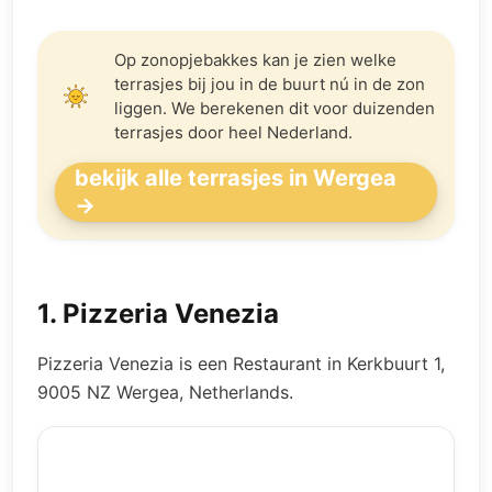
Op zonopjebakkes kan je zien welke
terrasjes bij jou in de buurt nú in de zon
liggen. We berekenen dit voor duizenden
terrasjes door heel Nederland.
bekijk alle terrasjes in Wergea
→
1
.
Pizzeria Venezia
Pizzeria Venezia is een Restaurant in Kerkbuurt 1,
9005 NZ Wergea, Netherlands.