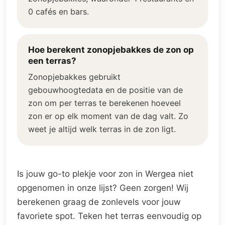
0 cafés en bars.
Hoe berekent zonopjebakkes de zon op
een terras?
Zonopjebakkes gebruikt
gebouwhoogtedata en de positie van de
zon om per terras te berekenen hoeveel
zon er op elk moment van de dag valt. Zo
weet je altijd welk terras in de zon ligt.
Is jouw go-to plekje voor zon in Wergea niet
opgenomen in onze lijst? Geen zorgen! Wij
berekenen graag de zonlevels voor jouw
favoriete spot. Teken het terras eenvoudig op