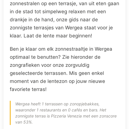
zonnestralen op een terrasje, van uit eten gaan
in de stad tot simpelweg relaxen met een
drankje in de hand, onze gids naar de
zonnigste terrasjes van Wergea staat voor je
klaar. Laat de lente maar beginnen!
Ben je klaar om elk zonnestraaltje in Wergea
optimaal te benutten? Zie hieronder de
zongrafieken voor onze zorgvuldig
geselecteerde terrassen. Mis geen enkel
moment van de lentezon op jouw nieuwe
favoriete terras!
Wergea heeft 1 terrassen op zonopjebakkes,
waaronder 1 restaurants en 0 cafés en bars. Het
zonnigste terras is Pizzeria Venezia met een zonscore
van 53%.