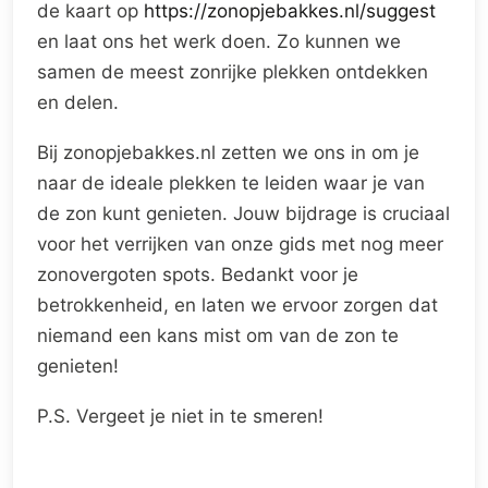
de kaart op
https://zonopjebakkes.nl/suggest
en laat ons het werk doen. Zo kunnen we
samen de meest zonrijke plekken ontdekken
en delen.
Bij zonopjebakkes.nl zetten we ons in om je
naar de ideale plekken te leiden waar je van
de zon kunt genieten. Jouw bijdrage is cruciaal
voor het verrijken van onze gids met nog meer
zonovergoten spots. Bedankt voor je
betrokkenheid, en laten we ervoor zorgen dat
niemand een kans mist om van de zon te
genieten!
P.S. Vergeet je niet in te smeren!