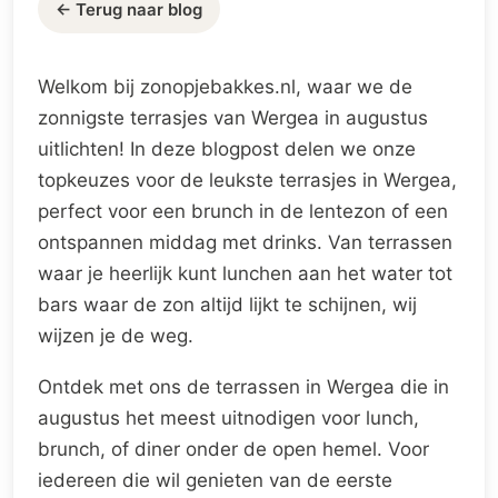
← Terug naar blog
Welkom bij zonopjebakkes.nl, waar we de
zonnigste terrasjes van Wergea in augustus
uitlichten! In deze blogpost delen we onze
topkeuzes voor de leukste terrasjes in Wergea,
perfect voor een brunch in de lentezon of een
ontspannen middag met drinks. Van terrassen
waar je heerlijk kunt lunchen aan het water tot
bars waar de zon altijd lijkt te schijnen, wij
wijzen je de weg.
Ontdek met ons de terrassen in Wergea die in
augustus het meest uitnodigen voor lunch,
brunch, of diner onder de open hemel. Voor
iedereen die wil genieten van de eerste